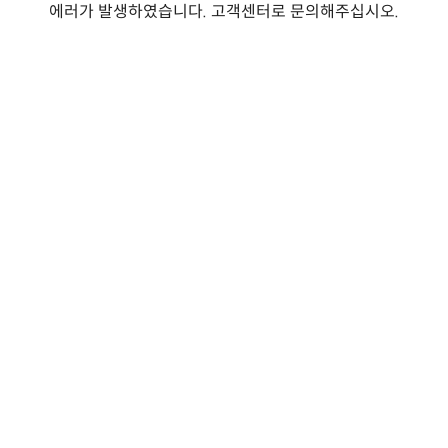
에러가 발생하였습니다. 고객센터로 문의해주십시오.