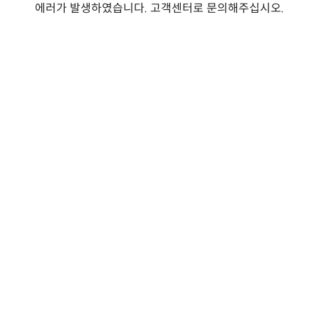
에러가 발생하였습니다. 고객센터로 문의해주십시오.